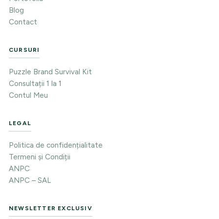
Blog
Contact
CURSURI
Puzzle Brand Survival Kit
Consultații 1 la 1
Contul Meu
LEGAL
Politica de confidențialitate
Termeni și Condiții
ANPC
ANPC – SAL
NEWSLETTER EXCLUSIV