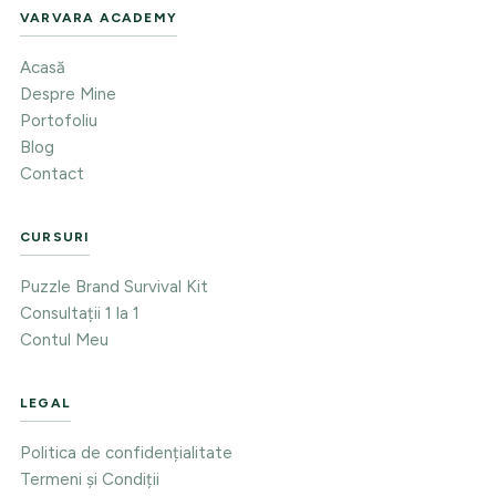
VARVARA ACADEMY
Acasă
Despre Mine
Portofoliu
Blog
Contact
CURSURI
Puzzle Brand Survival Kit
Consultații 1 la 1
Contul Meu
LEGAL
Politica de confidențialitate
Termeni și Condiții